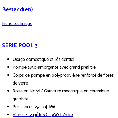
Bestand(en)
Fiche technique
SÉRIE POOL 3
Usage domestique et résidentiel
Pompe auto-amorçante avec grand préfiltre
Corps de pompe en polypropylène renforcé de fibres
de verre
Roue en Noryl / Garniture mécanique en céramique-
graphite
Puissance :
2,2 à 4 kW
Vitesse :
2 pôles
(2 900 tr/min)