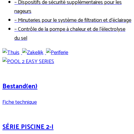
– Dispositifs de sécurité supplémentaires pour les
nageurs
– Minuteries pour le système de filtration et d’éclairage
– Contrôle de la pompe à chaleur et de l’électrolyse
du sel
Bestand(en)
Fiche technique
SÉRIE PISCINE 2-I