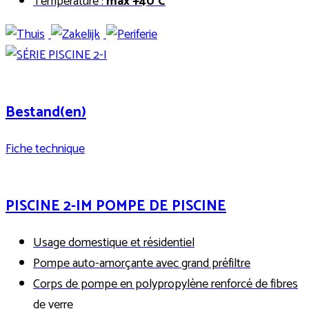
Température :
max +40°C
Bestand(en)
Fiche technique
PISCINE 2-IM POMPE DE PISCINE
Usage domestique et résidentiel
Pompe auto-amorçante avec grand préfiltre
Corps de pompe en polypropylène renforcé de fibres
de verre