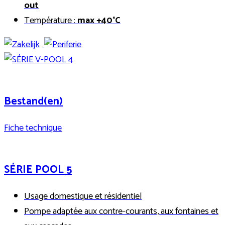
out
Température :
max +40°C
Bestand(en)
Fiche technique
SÉRIE POOL 5
Usage domestique et résidentiel
Pompe adaptée aux contre-courants, aux fontaines et