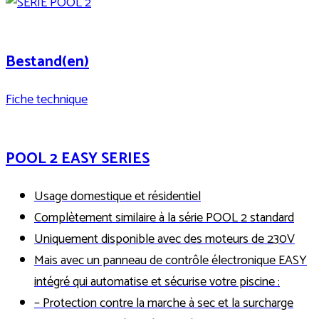
Bestand(en)
Fiche technique
POOL 2 EASY SERIES
Usage domestique et résidentiel
Complètement similaire à la série POOL 2 standard
Uniquement disponible avec des moteurs de 230V
Mais avec un panneau de contrôle électronique EASY
intégré qui automatise et sécurise votre piscine :
– Protection contre la marche à sec et la surcharge