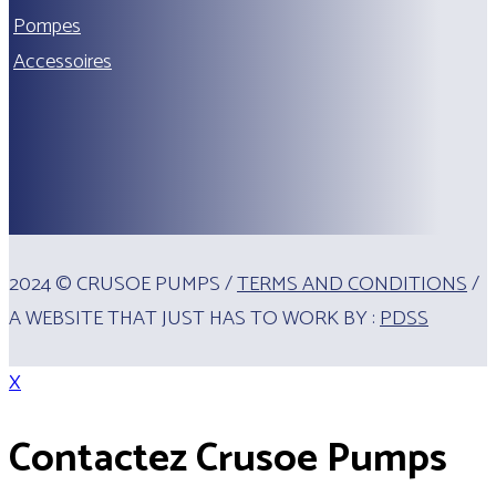
Pompes
Accessoires
2024 © CRUSOE PUMPS /
TERMS AND CONDITIONS
/
A WEBSITE THAT JUST HAS TO WORK BY :
PDSS
X
Contactez Crusoe Pumps