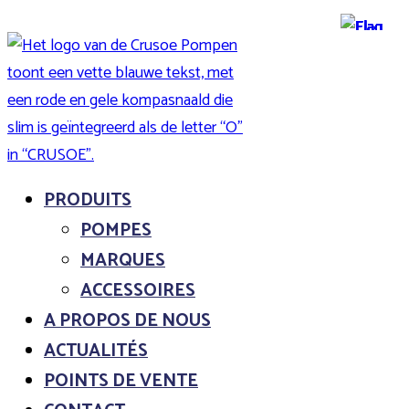
PRODUITS
POMPES
MARQUES
ACCESSOIRES
A PROPOS DE NOUS
ACTUALITÉS
POINTS DE VENTE