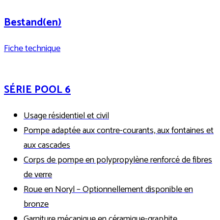
Bestand(en)
Fiche technique
SÉRIE POOL 6
Usage résidentiel et civil
Pompe adaptée aux contre-courants, aux fontaines et
aux cascades
Corps de pompe en polypropylène renforcé de fibres
de verre
Roue en Noryl – Optionnellement disponible en
bronze
Garniture mécanique en céramique-graphite