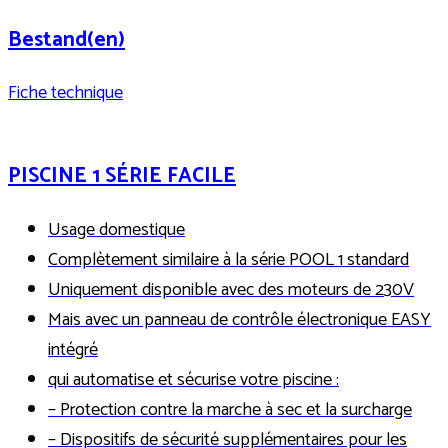
Bestand(en)
Fiche technique
PISCINE 1 SÉRIE FACILE
Usage domestique
Complètement similaire à la série POOL 1 standard
Uniquement disponible avec des moteurs de 230V
Mais avec un panneau de contrôle électronique EASY
intégré
qui automatise et sécurise votre piscine :
– Protection contre la marche à sec et la surcharge
– Dispositifs de sécurité supplémentaires pour les