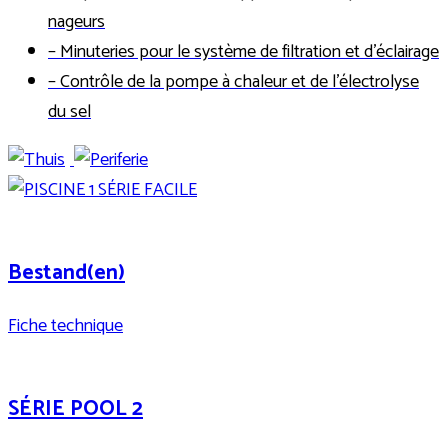
nageurs
– Minuteries pour le système de filtration et d’éclairage
– Contrôle de la pompe à chaleur et de l’électrolyse
du sel
Bestand(en)
Fiche technique
SÉRIE POOL 2